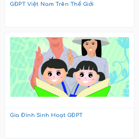
GĐPT Việt Nam Trên Thế Giới
Gia Đình Sinh Hoạt GĐPT