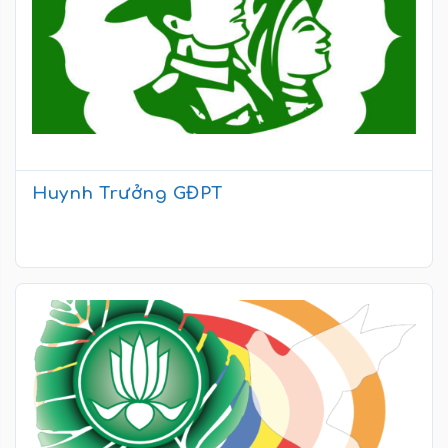
Huynh Trưởng GĐPT