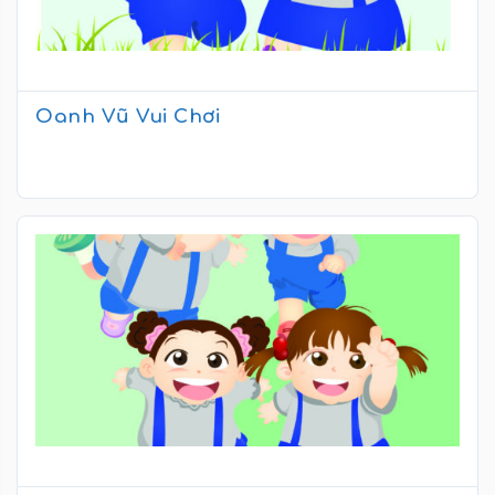
Oanh Vũ Vui Chơi