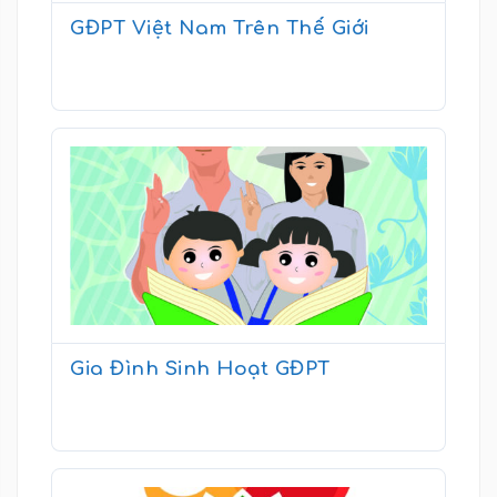
GĐPT Việt Nam Trên Thế Giới
Gia Đình Sinh Hoạt GĐPT