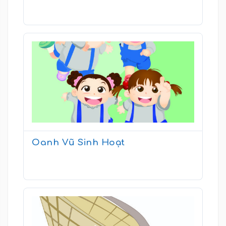
Oanh Vũ Sinh Hoạt