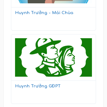
Huynh Trưởng - Mái Chùa
Huynh Trưởng GĐPT