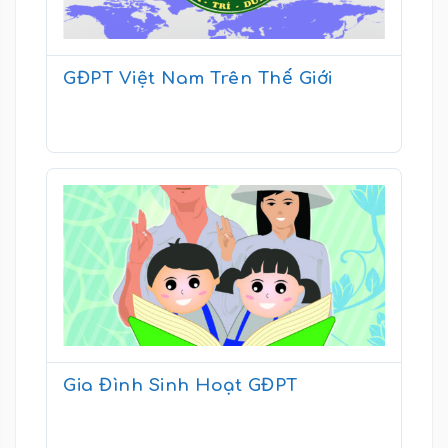
GĐPT Việt Nam Trên Thế Giới
Gia Đình Sinh Hoạt GĐPT