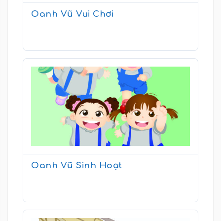
Oanh Vũ Vui Chơi
Oanh Vũ Sinh Hoạt