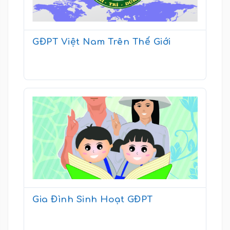
GĐPT Việt Nam Trên Thế Giới
Gia Đình Sinh Hoạt GĐPT