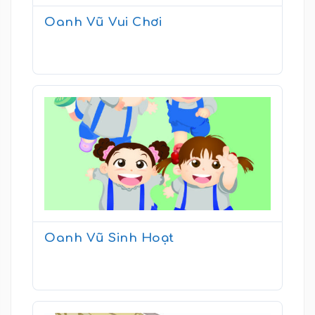
Oanh Vũ Vui Chơi
Oanh Vũ Sinh Hoạt