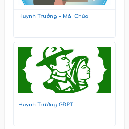
Huynh Trưởng - Mái Chùa
Huynh Trưởng GĐPT