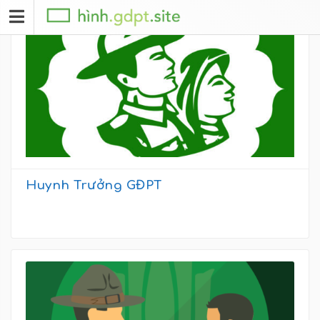
Huynh Trưởng GĐPT